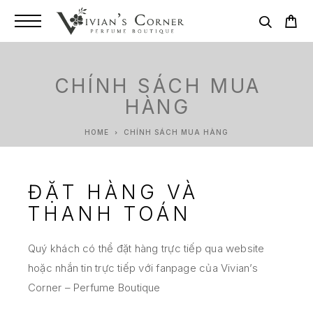
CHÍNH SÁCH MUA
HÀNG
HOME
CHÍNH SÁCH MUA HÀNG
ĐẶT HÀNG VÀ
THANH TOÁN
Quý khách có thể đặt hàng trực tiếp qua website
hoặc nhắn tin trực tiếp với fanpage của Vivian’s
Corner – Perfume Boutique