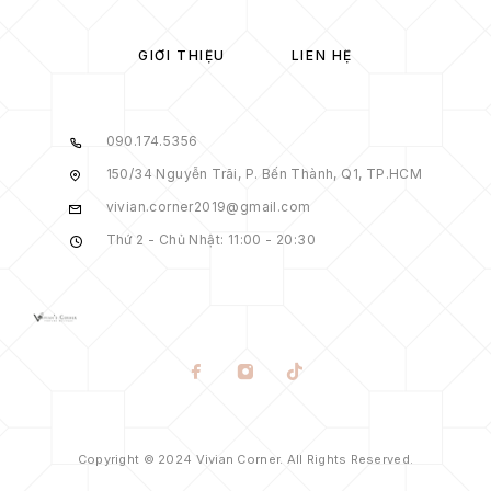
GIỚI THIỆU
LIÊN HỆ
090.174.5356
150/34 Nguyễn Trãi, P. Bến Thành, Q1, TP.HCM
vivian.corner2019@gmail.com
Thứ 2 - Chủ Nhật: 11:00 - 20:30
Copyright © 2024 Vivian Corner. All Rights Reserved.