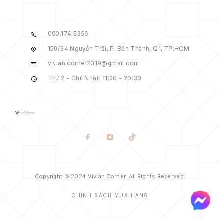
090.174.5356
150/34 Nguyễn Trãi, P. Bến Thành, Q1, TP.HCM
vivian.corner2019@gmail.com
Thứ 2 - Chủ Nhật: 11:00 - 20:30
Copyright © 2024 Vivian Corner. All Rights Reserved.
CHÍNH SÁCH MUA HÀNG