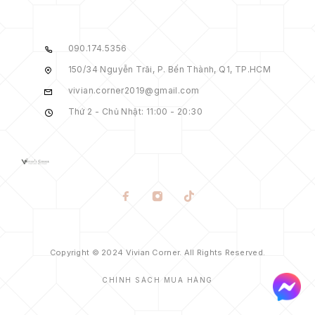
090.174.5356
150/34 Nguyễn Trãi, P. Bến Thành, Q1, TP.HCM
vivian.corner2019@gmail.com
Thứ 2 - Chủ Nhật: 11:00 - 20:30
Copyright © 2024 Vivian Corner. All Rights Reserved.
CHÍNH SÁCH MUA HÀNG