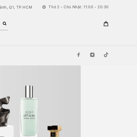
Thứ 2 - Chủ Nhật: 11:00 - 20:30
hành, Q1, TP.HCM