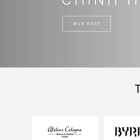
MUA NGAY