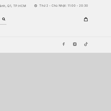
Thứ 2 - Chủ Nhật: 11:00 - 20:30
hành, Q1, TP.HCM