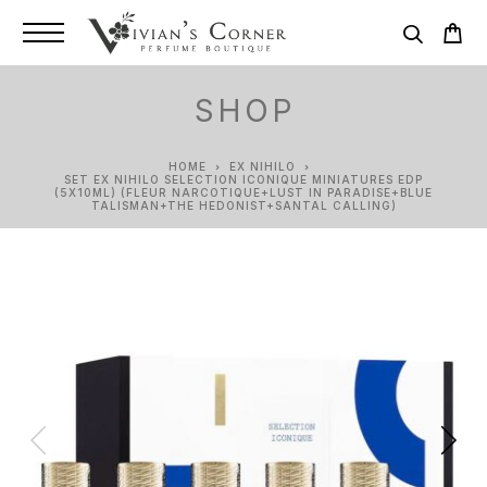
SHOP
HOME
EX NIHILO
SET EX NIHILO SELECTION ICONIQUE MINIATURES EDP
(5X10ML) (FLEUR NARCOTIQUE+LUST IN PARADISE+BLUE
TALISMAN+THE HEDONIST+SANTAL CALLING)