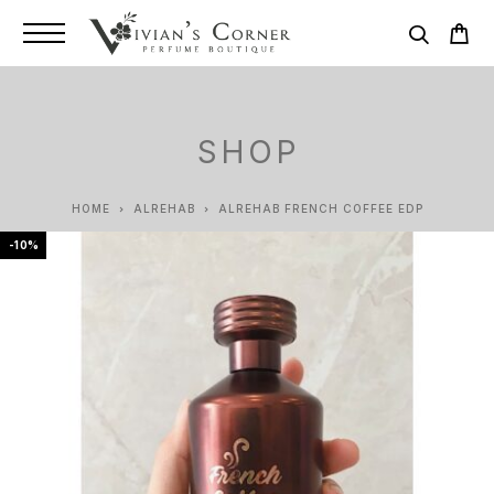
SHOP
HOME
ALREHAB
ALREHAB FRENCH COFFEE EDP
-10%