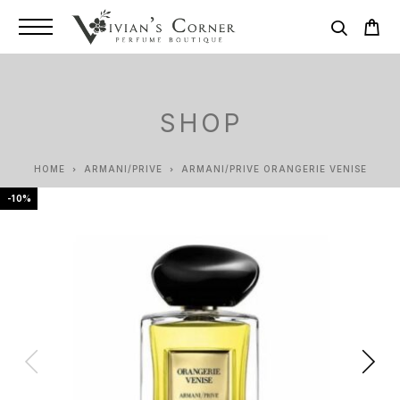
SHOP
HOME
ARMANI/PRIVE
ARMANI/PRIVE ORANGERIE VENISE
-10%