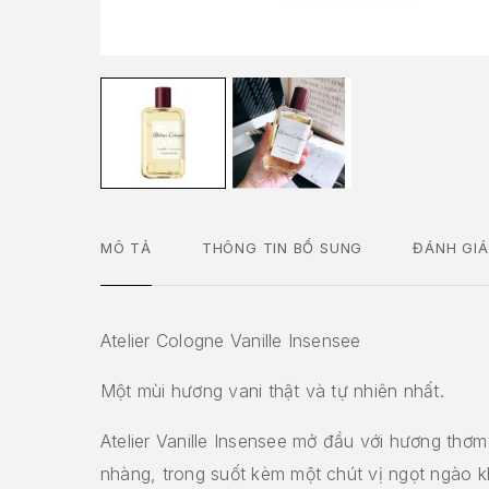
MÔ TẢ
THÔNG TIN BỔ SUNG
ĐÁNH GIÁ
Atelier Cologne Vanille Insensee
Một mùi hương vani thật và tự nhiên nhất.
Atelier Vanille Insensee mở đầu với hương thơm
nhàng, trong suốt kèm một chút vị ngọt ngào 