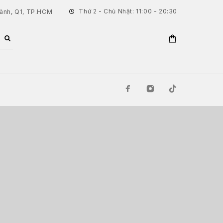
Thứ 2 - Chủ Nhật: 11:00 - 20:30
hành, Q1, TP.HCM