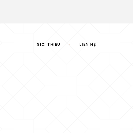
GIỚI THIỆU
LIÊN HỆ