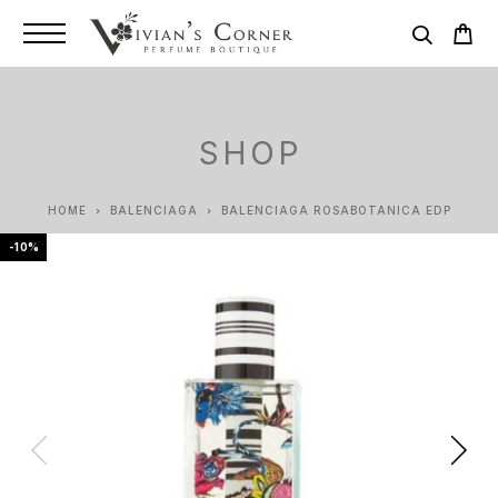
SHOP
HOME
BALENCIAGA
BALENCIAGA ROSABOTANICA EDP
-10%