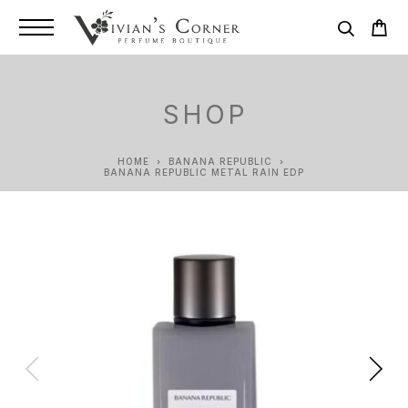
SHOP
HOME
BANANA REPUBLIC
BANANA REPUBLIC METAL RAIN EDP