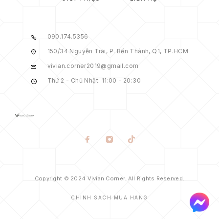
090.174.5356
150/34 Nguyễn Trãi, P. Bến Thành, Q1, TP.HCM
vivian.corner2019@gmail.com
Thứ 2 - Chủ Nhật: 11:00 - 20:30
Copyright © 2024 Vivian Corner. All Rights Reserved.
CHÍNH SÁCH MUA HÀNG