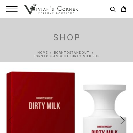
SHOP
HOME
BORNTOSTANDOUT
BORNTOSTANDOUT DIRTY MILK EDP