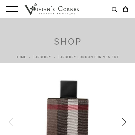
SHOP
HOME
BURBERRY
BURBERRY LONDON FOR MEN EDT