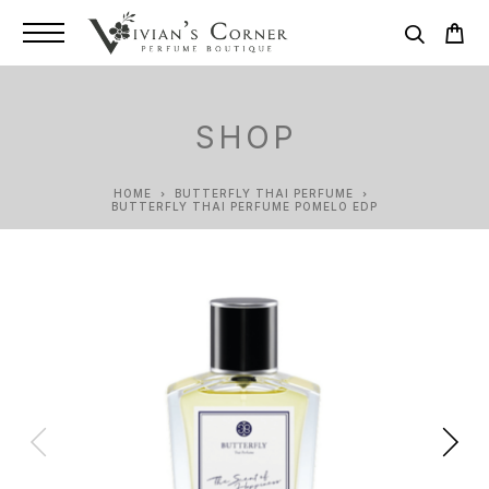
SHOP
HOME
BUTTERFLY THAI PERFUME
BUTTERFLY THAI PERFUME POMELO EDP