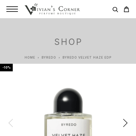
SHOP
HOME
BYREDO
BYREDO VELVET HAZE EDP
-10%