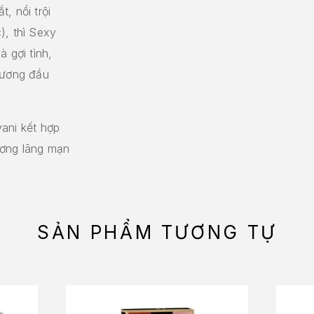
, nổi trội
), thì Sexy
 gợi tình,
hương đầu
ani kết hợp
ương lãng mạn
SẢN PHẨM TƯƠNG TỰ