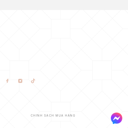
CHÍNH SÁCH MUA HÀNG