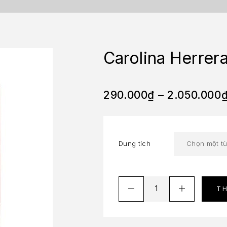
Carolina Herre
290.000
₫
–
2.050.000
Dung tích
T