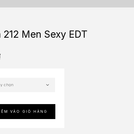
ra 212 Men Sexy EDT
₫
HÊM VÀO GIỎ HÀNG