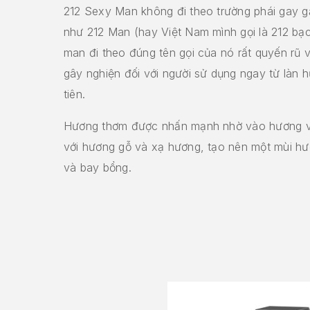
212 Sexy Man không đi theo trường phái gay gắt
như 212 Man (hay Việt Nam mình gọi là 212 bạc
man đi theo đúng tên gọi của nó rất quyến rũ và
gây nghiện đối với người sử dụng ngay từ làn 
tiên.
Hương thơm được nhấn mạnh nhờ vào hương v
với hương gỗ và xạ hương, tạo nên một mùi h
và bay bổng.