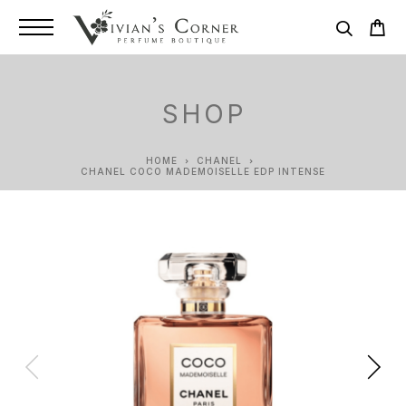
SHOP
HOME
CHANEL
CHANEL COCO MADEMOISELLE EDP INTENSE