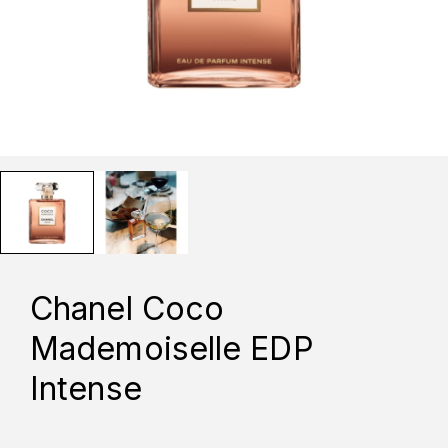
Chanel Coco
Mademoiselle EDP
Intense