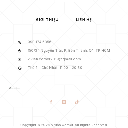
GIỚI THIỆU
LIÊN HỆ
090.174.5356
150/34 Nguyễn Trãi, P. Bến Thành, Q1, TP.HCM
vivian.corner2019@gmail.com
Thứ 2 - Chủ Nhật: 11:00 - 20:30
Copyright © 2024 Vivian Corner. All Rights Reserved.