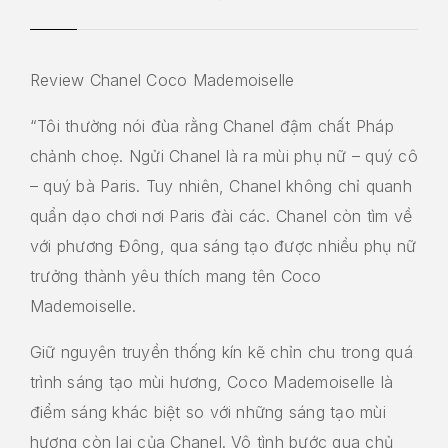
Review Chanel Coco Mademoiselle
“Tôi thường nói đùa rằng Chanel đậm chất Pháp
chảnh choẹ. Ngửi Chanel là ra mùi phụ nữ – quý cô
– quý bà Paris. Tuy nhiên, Chanel không chỉ quanh
quẩn dạo chơi nơi Paris đài các. Chanel còn tìm về
với phương Đông, qua sáng tạo được nhiều phụ nữ
trưởng thành yêu thích mang tên Coco
Mademoiselle.
Giữ nguyên truyền thống kín kẽ chỉn chu trong quá
trình sáng tạo mùi hương, Coco Mademoiselle là
điểm sáng khác biệt so với những sáng tạo mùi
hương còn lại của Chanel. Vô tình bước qua chủ