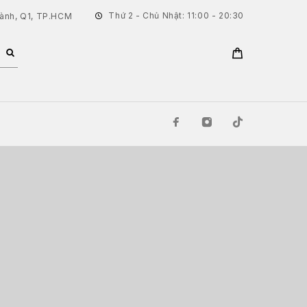
Thứ 2 - Chủ Nhật: 11:00 - 20:30
hành, Q1, TP.HCM