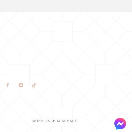
CHÍNH SÁCH MUA HÀNG