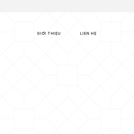
GIỚI THIỆU
LIÊN HỆ