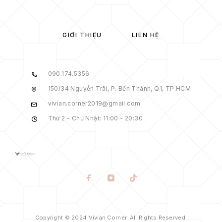
GIỚI THIỆU
LIÊN HỆ
090.174.5356
150/34 Nguyễn Trãi, P. Bến Thành, Q1, TP.HCM
vivian.corner2019@gmail.com
Thứ 2 - Chủ Nhật: 11:00 - 20:30
Copyright © 2024 Vivian Corner. All Rights Reserved.