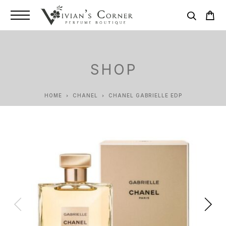
SHOP
HOME
CHANEL
CHANEL GABRIELLE EDP