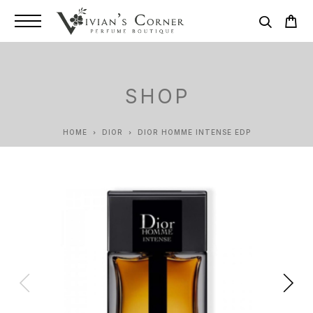
SHOP
HOME
DIOR
DIOR HOMME INTENSE EDP