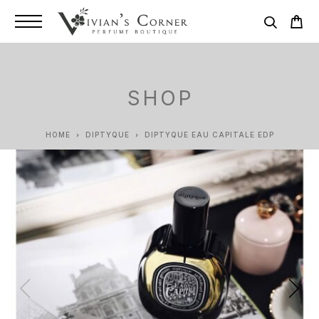
SHOP
HOME
DIPTYQUE
DIPTYQUE EAU CAPITALE EDP