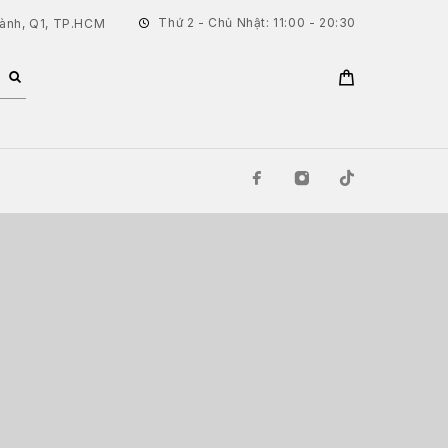
Thứ 2 - Chủ Nhật: 11:00 - 20:30
hành, Q1, TP.HCM