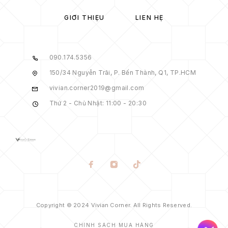
GIỚI THIỆU
LIÊN HỆ
090.174.5356
150/34 Nguyễn Trãi, P. Bến Thành, Q1, TP.HCM
vivian.corner2019@gmail.com
Thứ 2 - Chủ Nhật: 11:00 - 20:30
Copyright © 2024 Vivian Corner. All Rights Reserved.
CHÍNH SÁCH MUA HÀNG