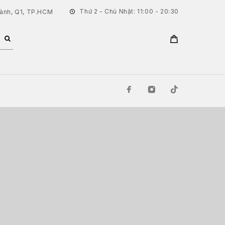
Thứ 2 - Chủ Nhật: 11:00 - 20:30
hành, Q1, TP.HCM