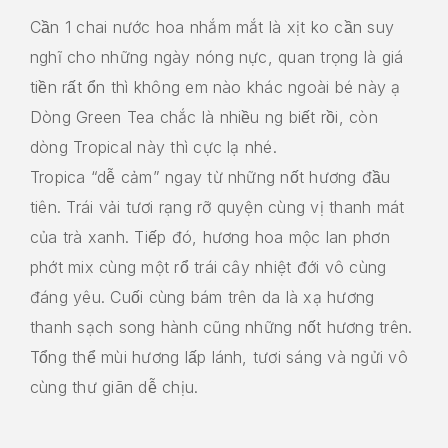
Cần 1 chai nước hoa nhắm mắt là xịt ko cần suy
nghĩ cho những ngày nóng nực, quan trọng là giá
tiền rất ổn thì không em nào khác ngoài bé này ạ
Dòng Green Tea chắc là nhiều ng biết rồi, còn
dòng Tropical này thì cực lạ nhé.
Tropica “dễ cảm” ngay từ những nốt hương đầu
tiên. Trái vải tươi rạng rỡ quyện cùng vị thanh mát
của trà xanh. Tiếp đó, hương hoa mộc lan phơn
phớt mix cùng một rổ trái cây nhiệt đới vô cùng
đáng yêu. Cuối cùng bám trên da là xạ hương
thanh sạch song hành cũng những nốt hương trên.
Tổng thể mùi hương lấp lánh, tươi sáng và ngửi vô
cùng thư giãn dễ chịu.