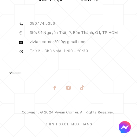
090.174.5356
150/34 Nguyễn Trãi, P. Bến Thành, Q1, TP.HCM
vivian.corner2019@gmail.com
Thứ 2 - Chủ Nhật: 11:00 - 20:30
Copyright © 2024 Vivian Corner. All Rights Reserved.
CHÍNH SÁCH MUA HÀNG