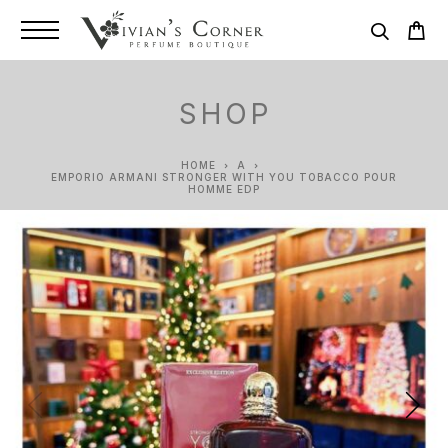
SHOP
HOME
A
EMPORIO ARMANI STRONGER WITH YOU TOBACCO POUR
HOMME EDP