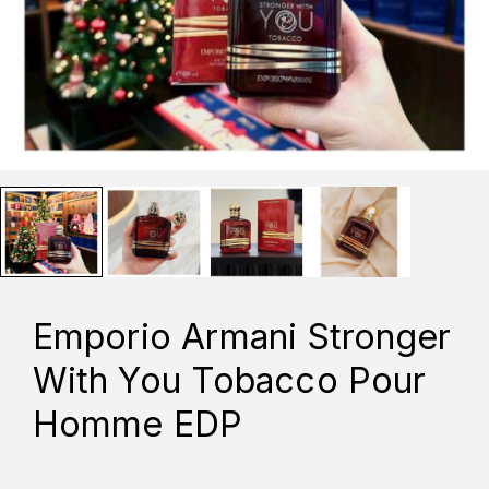
Emporio Armani Stronger
With You Tobacco Pour
Homme EDP