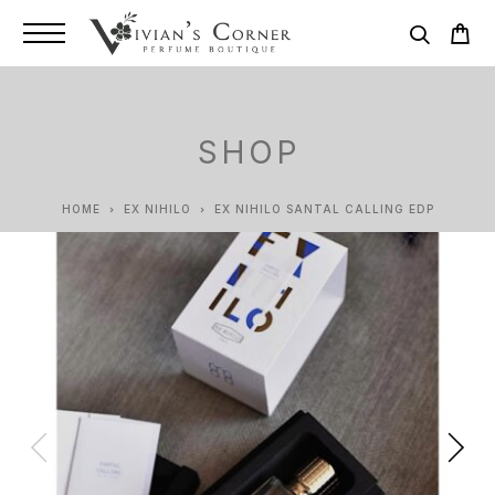
SHOP
HOME
EX NIHILO
EX NIHILO SANTAL CALLING EDP