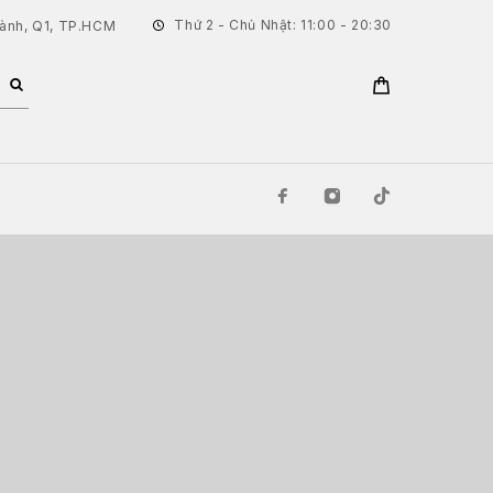
Thứ 2 - Chủ Nhật: 11:00 - 20:30
hành, Q1, TP.HCM