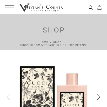
SHOP
HOME
GUCCI
GUCCI BLOOM NETTARE DI FIORI EDP INTENSE