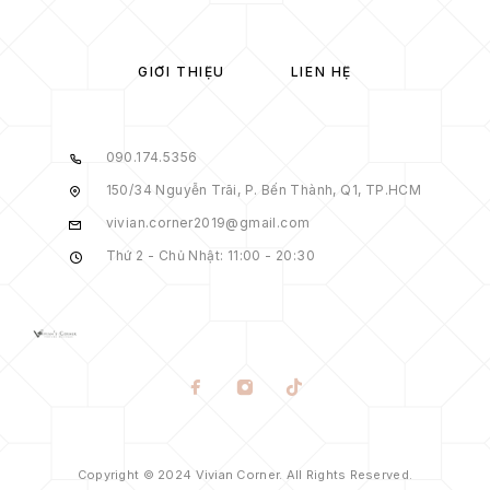
GIỚI THIỆU
LIÊN HỆ
090.174.5356
150/34 Nguyễn Trãi, P. Bến Thành, Q1, TP.HCM
vivian.corner2019@gmail.com
Thứ 2 - Chủ Nhật: 11:00 - 20:30
Copyright © 2024 Vivian Corner. All Rights Reserved.