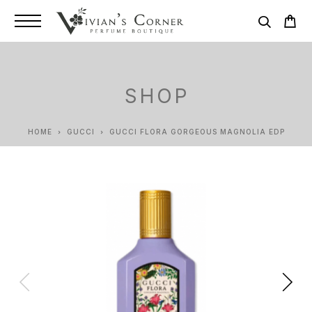
SHOP
HOME
GUCCI
GUCCI FLORA GORGEOUS MAGNOLIA EDP