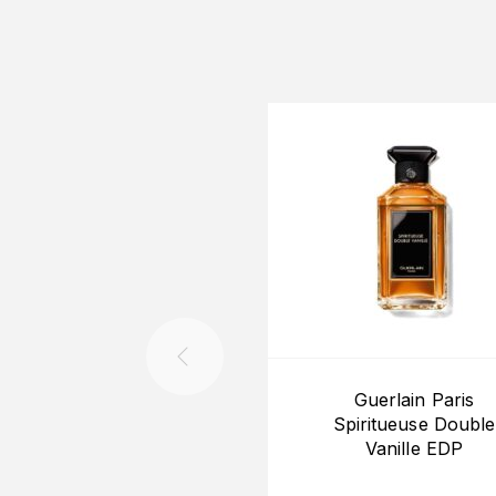
Guerlain Paris
Spiritueuse Double
Vanille EDP