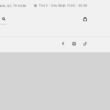
Thứ 2 - Chủ Nhật: 11:00 - 20:30
hành, Q1, TP.HCM