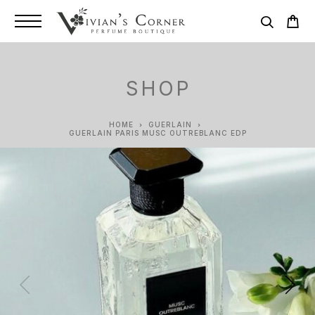
SHOP
HOME
GUERLAIN
GUERLAIN PARIS MUSC OUTREBLANC EDP