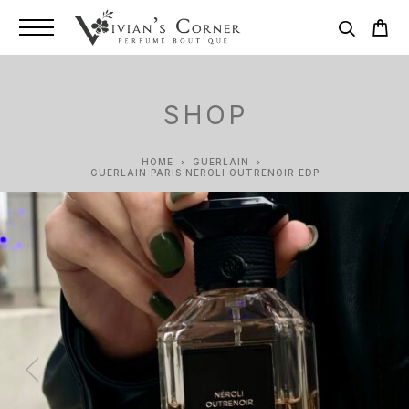
SHOP
HOME
GUERLAIN
GUERLAIN PARIS NEROLI OUTRENOIR EDP