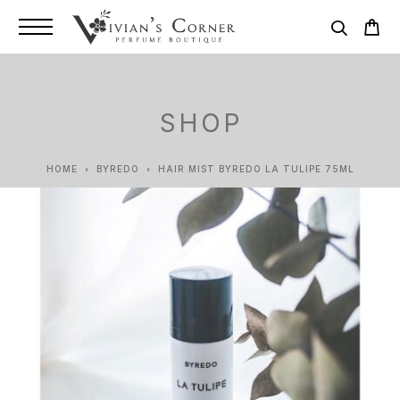
SHOP
HOME
BYREDO
HAIR MIST BYREDO LA TULIPE 75ML