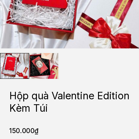
Hộp quà Valentine Edition
Kèm Túi
150.000
₫