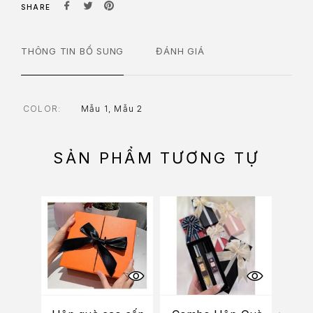
SHARE
THÔNG TIN BỔ SUNG
ĐÁNH GIÁ
COLOR
Mẫu 1, Mẫu 2
SẢN PHẨM TƯƠNG TỰ