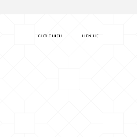
GIỚI THIỆU
LIÊN HỆ