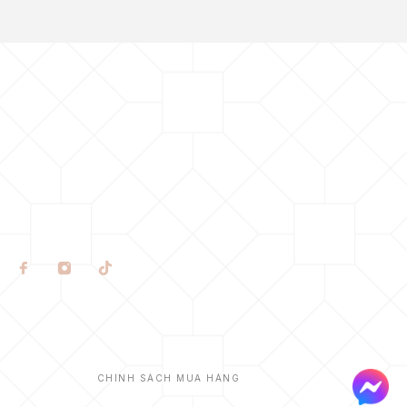
CHÍNH SÁCH MUA HÀNG