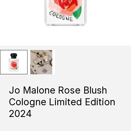
Jo Malone Rose Blush
Cologne Limited Edition
2024