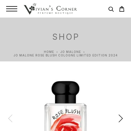
SHOP
HOME
JO MALONE
JO MALONE ROSE BLUSH COLOGNE LIMITED EDITION 2024