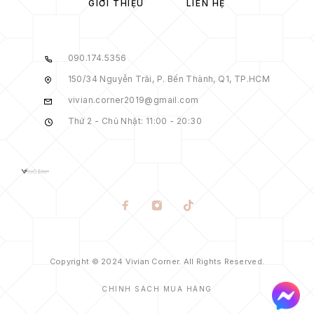
GIỚI THIỆU
LIÊN HỆ
090.174.5356
150/34 Nguyễn Trãi, P. Bến Thành, Q1, TP.HCM
vivian.corner2019@gmail.com
Thứ 2 - Chủ Nhật: 11:00 - 20:30
Copyright © 2024 Vivian Corner. All Rights Reserved.
CHÍNH SÁCH MUA HÀNG