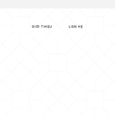
GIỚI THIỆU
LIÊN HỆ