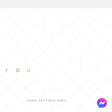
CHÍNH SÁCH MUA HÀNG