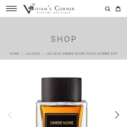
SHOP
HOME
LALIQUE
LALIQUE OMBRE NOIRE POUR HOMME EDP