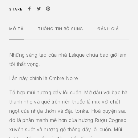
SHARE
MÔ TẢ
THÔNG TIN BỔ SUNG
ĐÁNH GIÁ
Những sáng tạo của nhà Lalique chưa bao giờ làm
tôi thất vọng.
Lần này chính là Ombre Noire
Tổ hợp mùi hương đầy lôi cuốn. Mở đầu với bạc hà
thanh nhẹ và quế trên nền thuốc lá mix với chút
ngọt của nhựa thơm và đậu tonka. Hoà quyện sau
đó là phần mạnh mẽ hơn của hương Rượu Cognac
xuyên suốt và hương gỗ thông đầy lôi cuốn. Mùi