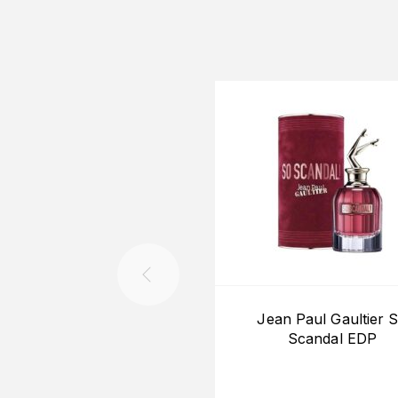
Jean Paul Gaultier 
Scandal EDP