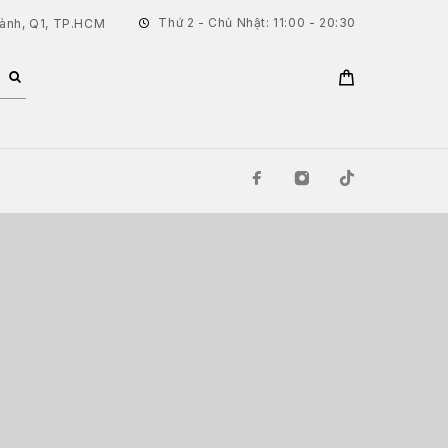
Thứ 2 - Chủ Nhật: 11:00 - 20:30
hành, Q1, TP.HCM