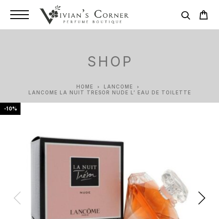
SHOP
HOME
LANCOME
LANCOME LA NUIT TRESOR NUDE L’ EAU DE TOILETTE
-10%