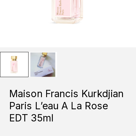
Maison Francis Kurkdjian
Paris L’eau A La Rose
EDT 35ml