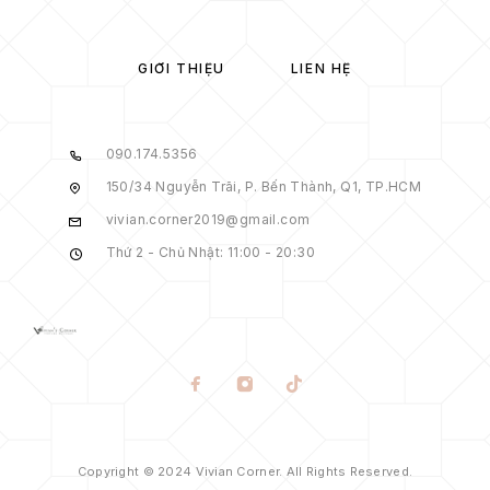
GIỚI THIỆU
LIÊN HỆ
090.174.5356
150/34 Nguyễn Trãi, P. Bến Thành, Q1, TP.HCM
vivian.corner2019@gmail.com
Thứ 2 - Chủ Nhật: 11:00 - 20:30
Copyright © 2024 Vivian Corner. All Rights Reserved.