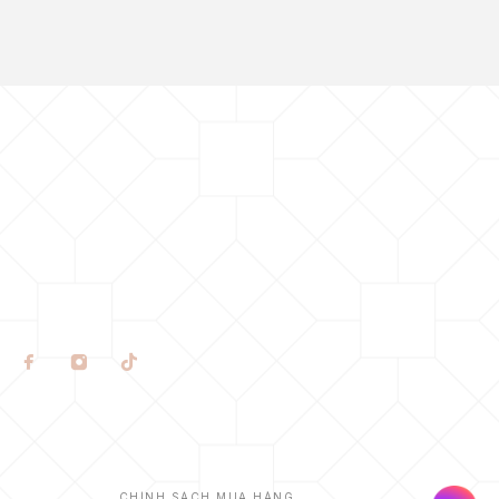
CHÍNH SÁCH MUA HÀNG