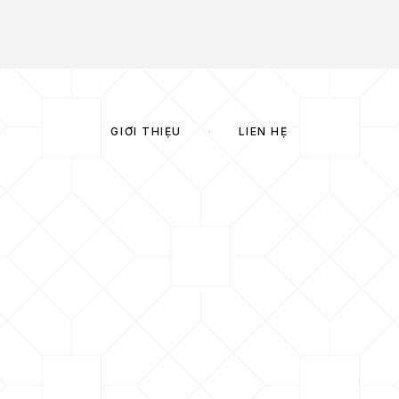
GIỚI THIỆU
LIÊN HỆ