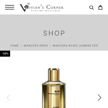
SHOP
HOME
MANCERA PARIS
MANCERA ROSES JASMINE EDP
-10%