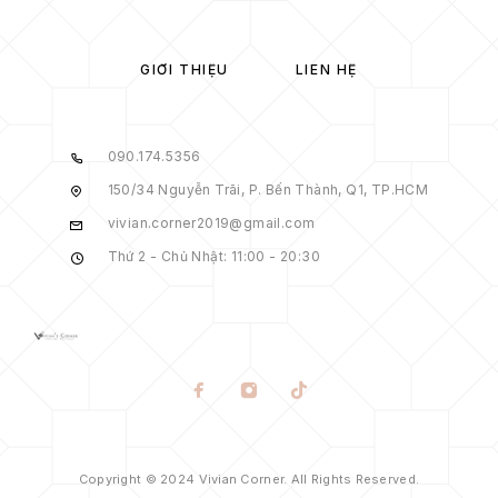
GIỚI THIỆU
LIÊN HỆ
090.174.5356
150/34 Nguyễn Trãi, P. Bến Thành, Q1, TP.HCM
vivian.corner2019@gmail.com
Thứ 2 - Chủ Nhật: 11:00 - 20:30
Copyright © 2024 Vivian Corner. All Rights Reserved.