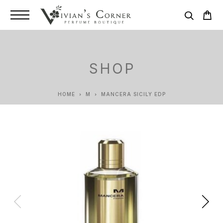
SHOP
HOME
M
MANCERA SICILY EDP