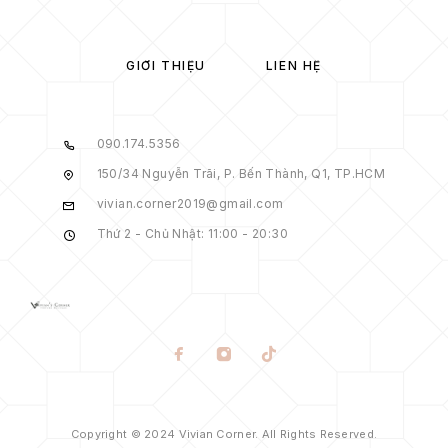
GIỚI THIỆU
LIÊN HỆ
090.174.5356
150/34 Nguyễn Trãi, P. Bến Thành, Q1, TP.HCM
vivian.corner2019@gmail.com
Thứ 2 - Chủ Nhật: 11:00 - 20:30
Copyright © 2024 Vivian Corner. All Rights Reserved.