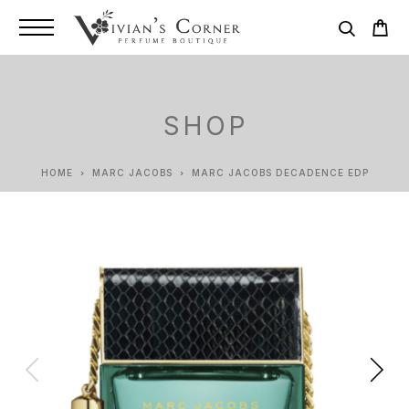
SHOP
HOME
MARC JACOBS
MARC JACOBS DECADENCE EDP